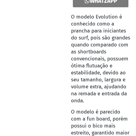
WHATZAPP
O modelo Evolution é
conhecido como a
prancha para iniciantes
do surf, pois são grandes
quando comparado com
as shortboards
convencionais, possuem
ótima flutuação e
estabilidade, devido ao
seu tamanho, largura e
volume extra, ajudando
na remada e entrada da
onda.
O modelo é parecido
com a fun board, porém
possui o bico mais
estreito, garantido maior