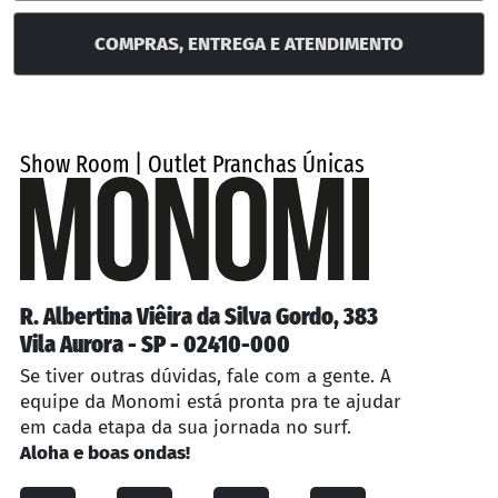
COMPRAS, ENTREGA E ATENDIMENTO
Show Room | Outlet Pranchas Únicas
R. Albertina Viêira da Silva Gordo, 383
Vila Aurora - SP - 02410-000
Se tiver outras dúvidas, fale com a gente. A
equipe da Monomi está pronta pra te ajudar
em cada etapa da sua jornada no surf.
Aloha e boas ondas!