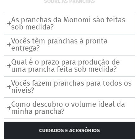
SOBRE AS PRANCHAS
As pranchas da Monomi são feitas
sob medida?
Vocês têm pranchas à pronta
entrega?
Qual é o prazo para produção de
uma prancha feita sob medida?
Vocês fazem pranchas para todos os
níveis?
Como descubro o volume ideal da
minha prancha?
CUIDADOS E ACESSÓRIOS