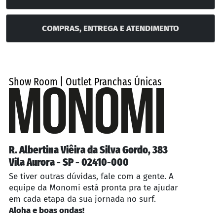
COMPRAS, ENTREGA E ATENDIMENTO
Show Room | Outlet Pranchas Únicas
R. Albertina Viêira da Silva Gordo, 383
Vila Aurora - SP - 02410-000
Se tiver outras dúvidas, fale com a gente. A
equipe da Monomi está pronta pra te ajudar
em cada etapa da sua jornada no surf.
Aloha e boas ondas!