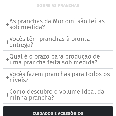
SOBRE AS PRANCHAS
As pranchas da Monomi são feitas
sob medida?
Vocês têm pranchas à pronta
entrega?
Qual é o prazo para produção de
uma prancha feita sob medida?
Vocês fazem pranchas para todos os
níveis?
Como descubro o volume ideal da
minha prancha?
CUIDADOS E ACESSÓRIOS