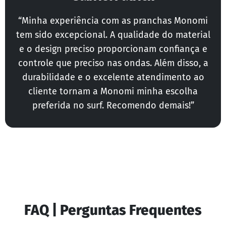
“Minha experiência com as pranchas Monomi
tem sido excepcional. A qualidade do material
e o design preciso proporcionam confiança e
controle que preciso nas ondas. Além disso, a
durabilidade e o excelente atendimento ao
cliente tornam a Monomi minha escolha
preferida no surf. Recomendo demais!”
FAQ | Perguntas Frequentes