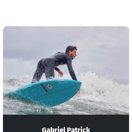
Gabriel Patrick