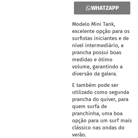
WHATZAPP
Modelo Mini Tank,
excelente opção para os
surfistas iniciantes e de
nível intermediário, a
prancha possui boas
medidas e ótimo
volume, garantindo a
diversão da galera.
E também pode ser
utilizado como segunda
prancha do quiver, para
quem surfa de
pranchinha, uma boa
opção para um surf mais
clássico nas ondas do
verão.