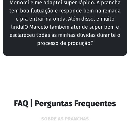
Monomi e me adaptei super rápido. A prancha
tem boa flutuação e responde bem na remada
e pra entrar na onda. Além disso, é muito
linda!O Marcelo também atende super bem e
esclareceu todas as minhas dúvidas durante o
processo de produção.”
FAQ | Perguntas Frequentes
SOBRE AS PRANCHAS