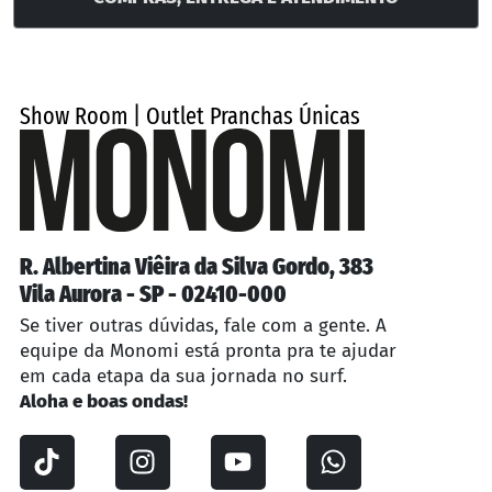
Show Room | Outlet Pranchas Únicas
R. Albertina Viêira da Silva Gordo, 383
Vila Aurora - SP - 02410-000
Se tiver outras dúvidas, fale com a gente. A
equipe da Monomi está pronta pra te ajudar
em cada etapa da sua jornada no surf.
Aloha e boas ondas!