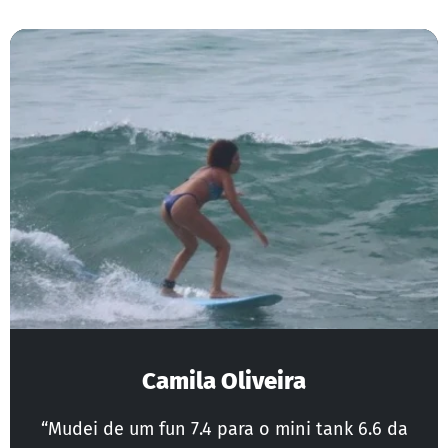
Camila Oliveira
“Mudei de um fun 7.4 para o mini tank 6.6 da