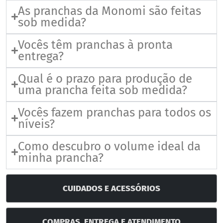
As pranchas da Monomi são feitas
sob medida?
Vocês têm pranchas à pronta
entrega?
Qual é o prazo para produção de
uma prancha feita sob medida?
Vocês fazem pranchas para todos os
níveis?
Como descubro o volume ideal da
minha prancha?
CUIDADOS E ACESSÓRIOS
COMPRAS, ENTREGA E ATENDIMENTO