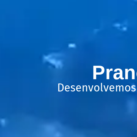
Pran
Desenvolvemos 