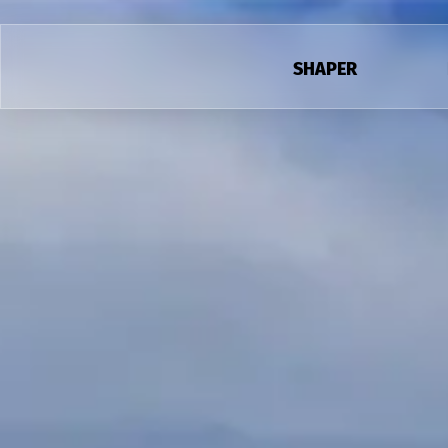
SHAPER