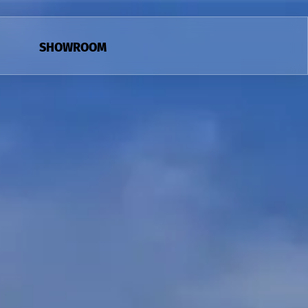
SHOWROOM