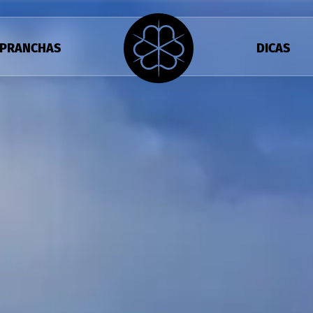
PRANCHAS
DICAS